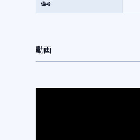
備考
動画