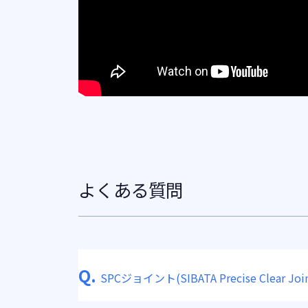
よくある質問
Q.
SPCジョイント(SIBATA Precise Clear Join