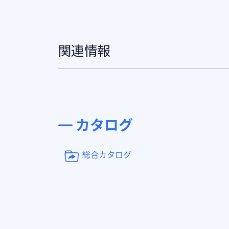
関連情報
カタログ
総合カタログ