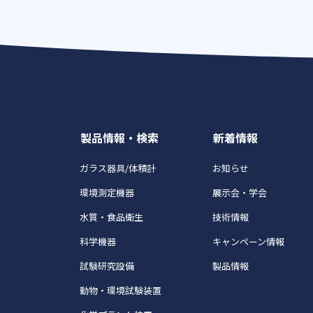
製品情報・検索
新着情報
ガラス器具/体積計
お知らせ
環境測定機器
展示会・学会
水質・食品衛生
技術情報
科学機器
キャンペーン情報
試験研究設備
製品情報
動物・環境試験装置