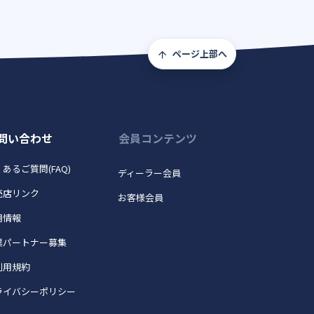
ページ上部へ
問い合わせ
会員コンテンツ
あるご質問(FAQ)
ディーラー会員
売店リンク
お客様会員
用情報
業パートナー募集
利用規約
ライバシーポリシー