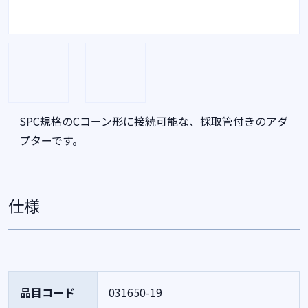
SPC規格のCコーン形に接続可能な、採取管付きのアダ
プターです。
仕様
品目コード
031650-19