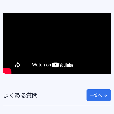
よくある質問
一覧へ