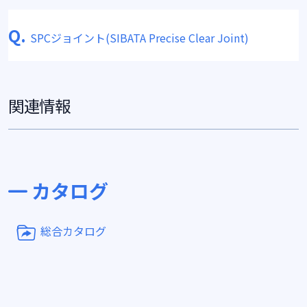
Q.
SPCジョイント(SIBATA Precise Clear Joint)
関連情報
カタログ
総合カタログ