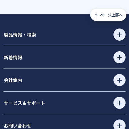
ページ上部へ
製品情報・検索
新着情報
会社案内
サービス＆サポート
お問い合わせ