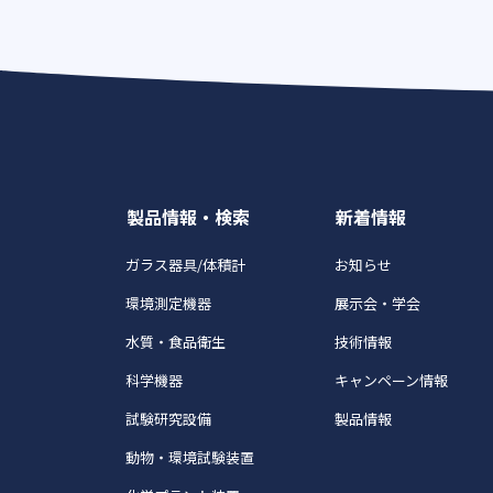
製品情報・検索
新着情報
ガラス器具/体積計
お知らせ
環境測定機器
展示会・学会
水質・食品衛生
技術情報
科学機器
キャンペーン情報
試験研究設備
製品情報
動物・環境試験装置