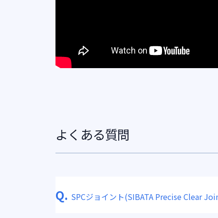
よくある質問
Q.
SPCジョイント(SIBATA Precise Clear Join