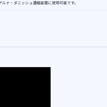
デルナ・ダニッシュ濃縮装置に使用可能です。