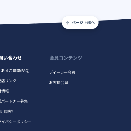
ページ上部へ
問い合わせ
会員コンテンツ
あるご質問(FAQ)
ディーラー会員
売店リンク
お客様会員
用情報
業パートナー募集
利用規約
ライバシーポリシー