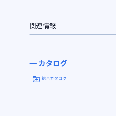
関連情報
カタログ
総合カタログ