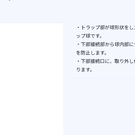
・トラップ部が球形状をし
ップ球です。
・下部接続部から球内部に
を防止します。
・下部接続口に、取り外し
ります。