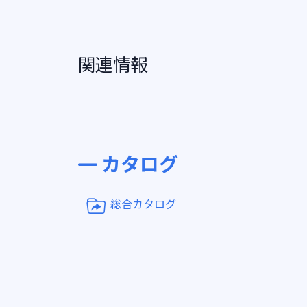
関連情報
カタログ
総合カタログ