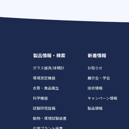
製品情報・検索
新着情報
ガラス器具/体積計
お知らせ
環境測定機器
展示会・学会
水質・食品衛生
技術情報
科学機器
キャンペーン情報
試験研究設備
製品情報
動物・環境試験装置
化学プラント装置