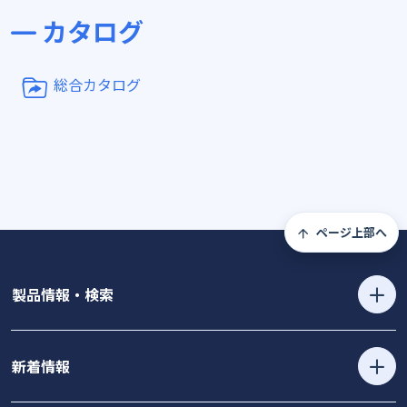
カタログ
総合カタログ
ページ上部へ
製品情報・検索
新着情報