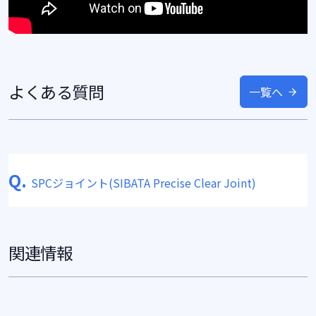
よくある質問
一覧へ
Q.
SPCジョイント(SIBATA Precise Clear Joint)
関連情報