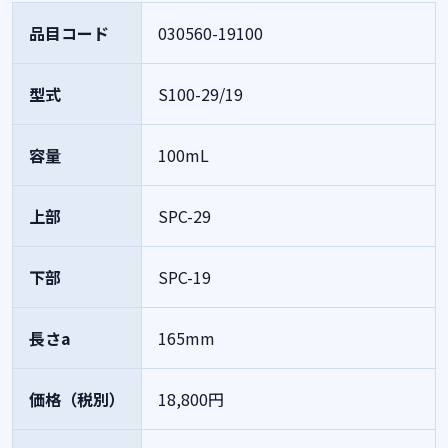
品目コード
030560-19100
型式
S100-29/19
容量
100mL
上部
SPC-29
下部
SPC-19
長さa
165mm
価格（税別）
18,800円