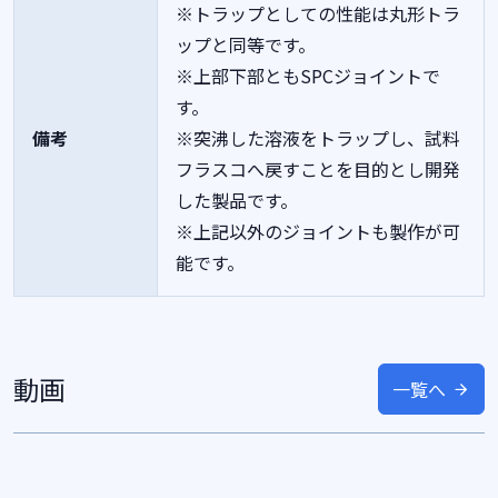
※トラップとしての性能は丸形トラ
ップと同等です。
※上部下部ともSPCジョイントで
す。
備考
※突沸した溶液をトラップし、試料
フラスコへ戻すことを目的とし開発
した製品です。
※上記以外のジョイントも製作が可
能です。
動画
一覧へ