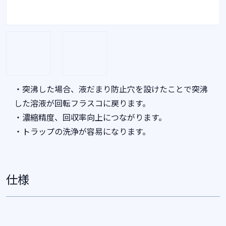
・突沸した場合、液だまり防止穴を設けたことで突沸
した溶液が回転フラスコに戻ります。
・濃縮精度、回収率向上につながります。
・トラップの洗浄が容易になります。
仕様