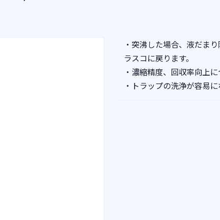
・突沸した場合、液だまり
ラスコに戻ります。
・濃縮精度、回収率向上に
・トラップの洗浄が容易に