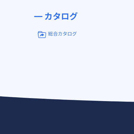
カタログ
総合カタログ