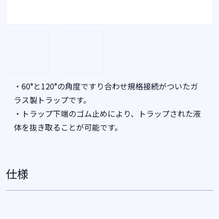
・60°と120°の角度ですり合わせ規格接続がついたガ
ラス製トラップです。
・トラップ下端のゴム止めにより、トラップされた液
体を抜き取ることが可能です。
仕様