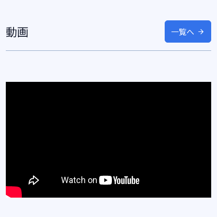
動画
一覧へ