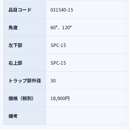
品目コード
031540-15
角度
60°、120°
左下部
SPC-15
右上部
SPC-15
トラップ部外径
30
価格（税別）
18,900円
備考