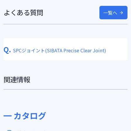
よくある質問
一覧へ
Q.
SPCジョイント(SIBATA Precise Clear Joint)
関連情報
カタログ