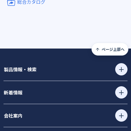
総合カタログ
ページ上部へ
製品情報・検索
新着情報
会社案内