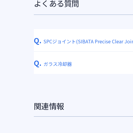
よくある質問
Q.
SPCジョイント(SIBATA Precise Clear Join
Q.
ガラス冷却器
関連情報