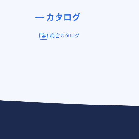
カタログ
総合カタログ