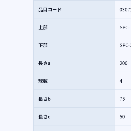
品目コード
0307
上部
SPC-
下部
SPC-
長さa
200
球数
4
長さb
75
長さc
50