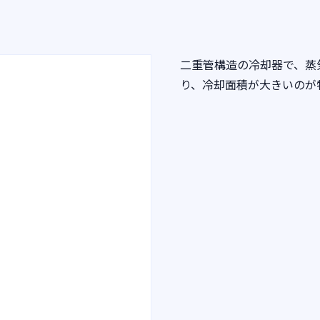
二重管構造の冷却器で、蒸
り、冷却面積が大きいのが