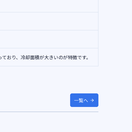
っており、冷却面積が大きいのが特徴です。
一覧へ