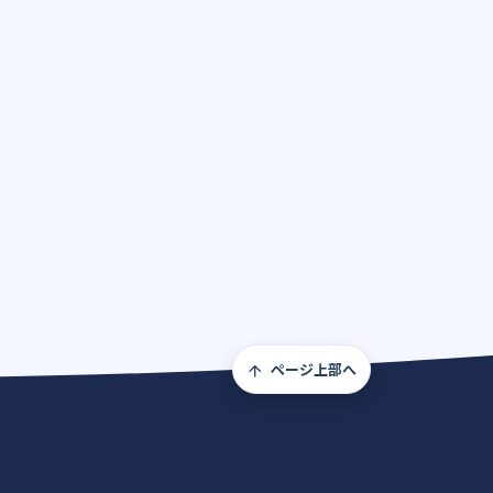
ページ上部へ