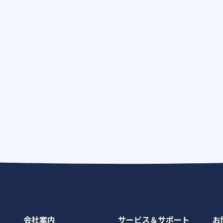
会社案内
サービス＆サポート
お