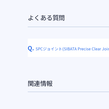
よくある質問
Q.
SPCジョイント(SIBATA Precise Clear Join
関連情報