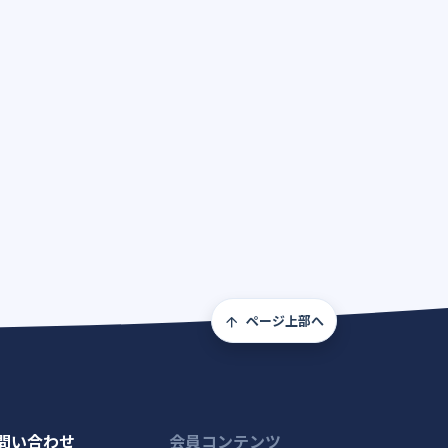
ページ上部へ
問い合わせ
会員コンテンツ