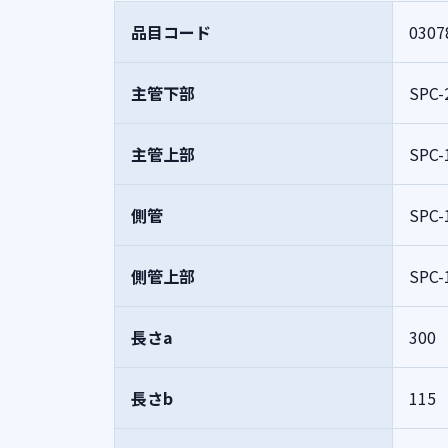
品目コード
0307
主管下部
SPC-
主管上部
SPC-
側管
SPC-
側管上部
SPC-
長さa
300
長さb
115