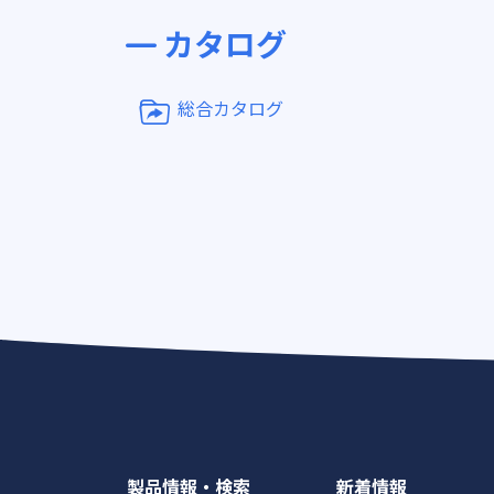
カタログ
総合カタログ
製品情報・検索
新着情報