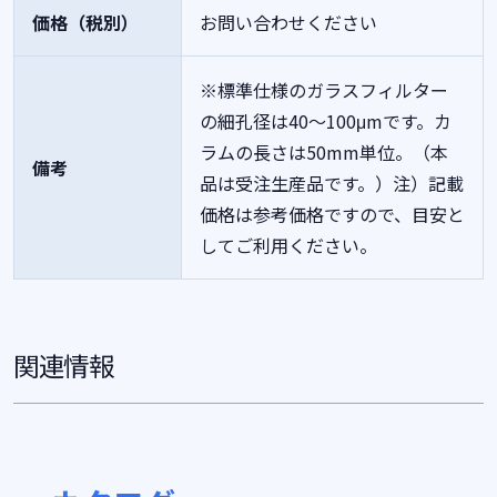
価格（税別）
お問い合わせください
※標準仕様のガラスフィルター
の細孔径は40～100μmです。カ
ラムの長さは50mm単位。（本
備考
品は受注生産品です。）注）記載
価格は参考価格ですので、目安と
してご利用ください。
関連情報