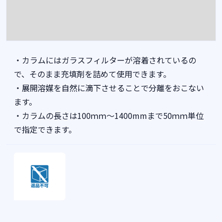
・カラムにはガラスフィルターが溶着されているの
で、そのまま充填剤を詰めて使用できます。
・展開溶媒を自然に滴下させることで分離をおこない
ます。
・カラムの長さは100ｍｍ～1400mmまで50ｍｍ単位
で指定できます。