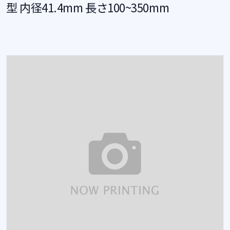
型 内径41.4mm 長さ100~350mm