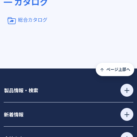
カタログ
総合カタログ
ページ上部へ
製品情報・検索
新着情報