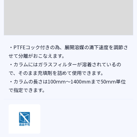
・PTFEコック付きの為、展開溶媒の滴下速度を調節さ
せて分離がおこなえます。
・カラムにはガラスフィルターが溶着されているの
で、そのまま充填剤を詰めて使用できます。
・カラムの長さは100ｍｍ～1400mmまで50ｍｍ単位
で指定できます。