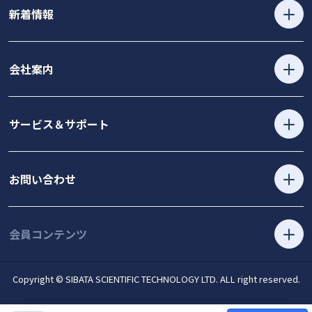
新着情報
会社案内
サービス＆サポート
お問い合わせ
会員コンテンツ
Copyright © SIBATA SCIENTIFIC TECHNOLOGY LTD. ALL right reserved.