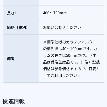
長さL
400～700mm
価格（税別）
お問い合わせください
※標準仕様のガラスフィルター
の細孔径は40～100μmです。カ
ラムの長さは50mm単位。（本
備考
品は受注生産品です。）注）記載
価格は参考価格ですので、目安と
してご利用ください。
関連情報