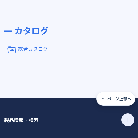
カタログ
総合カタログ
ページ上部へ
製品情報・検索