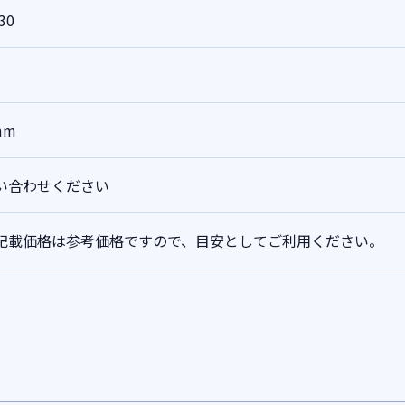
30
mm
い合わせください
記載価格は参考価格ですので、目安としてご利用ください。