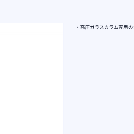
・高圧ガラスカラム専用の