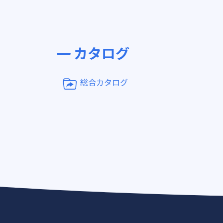
カタログ
総合カタログ