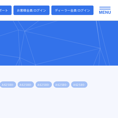
ポート
お客様会員 ログイン
ディーラー会員 ログイン
A62580-
A62580-
A62580-
A62580-
A62580-
A62580-
A6258