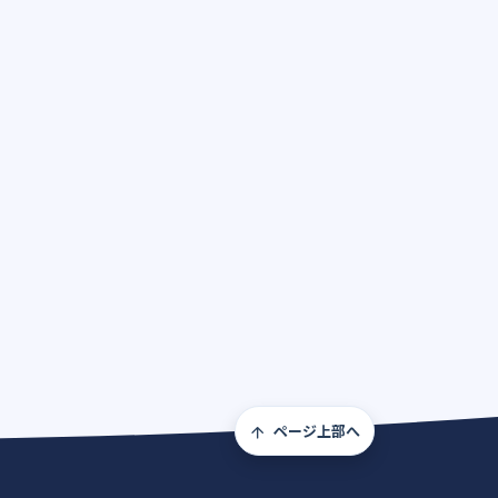
ページ上部へ