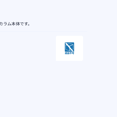
カラム本体です。