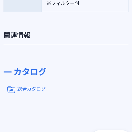
※フィルター付
関連情報
カタログ
総合カタログ