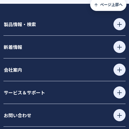
ページ上部へ
製品情報・検索
新着情報
会社案内
サービス＆サポート
お問い合わせ