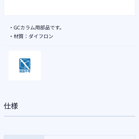
・GCカラム用部品です。
・材質：ダイフロン
仕様