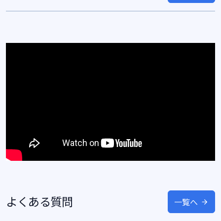
よくある質問
一覧へ