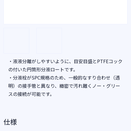
・液液分離がしやすいように、目安目盛とPTFEコック
の付いた円筒形分液ロートです。
・分液栓がSPC規格のため、一般的なすり合わせ（透
明）の接手管と異なり、緻密で汚れ難くノー・グリー
スの接続が可能です。
仕様