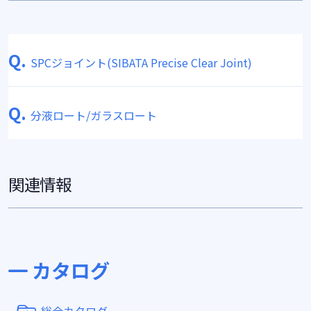
Q.
SPCジョイント(SIBATA Precise Clear Joint)
Q.
分液ロート/ガラスロート
関連情報
カタログ
総合カタログ