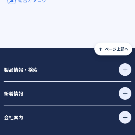
ページ上部へ
製品情報・検索
新着情報
会社案内