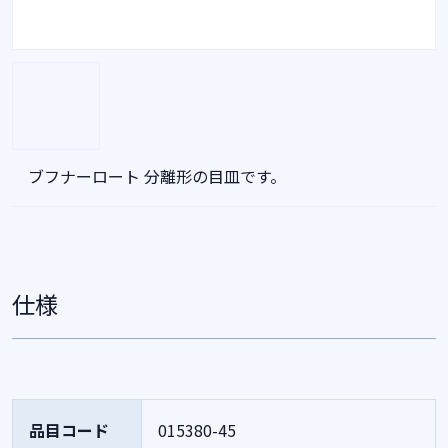
ブフナーロート 分離形の目皿です。
仕様
品目コード
015380-45