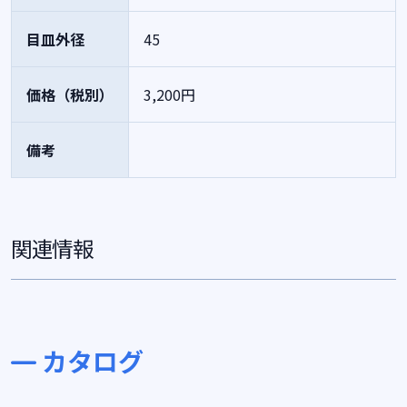
目皿外径
45
価格（税別）
3,200円
備考
関連情報
カタログ