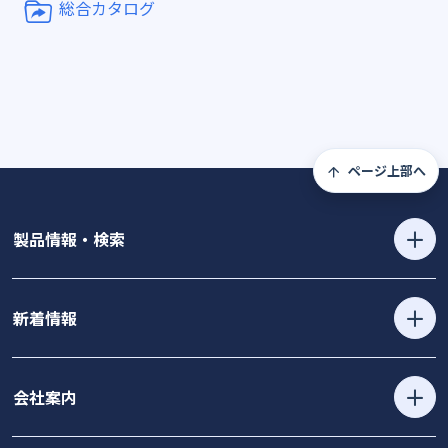
総合カタログ
ページ上部へ
製品情報・検索
新着情報
会社案内