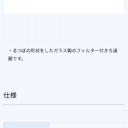
・るつぼの形状をしたガラス製のフィルター付きろ過
器です。
仕様