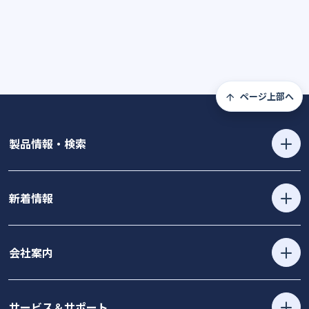
ページ上部へ
製品情報・検索
新着情報
会社案内
サービス＆サポート