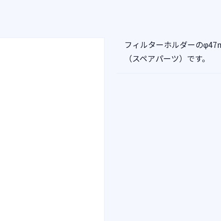
フィルターホルダーのφ4
（スペアパーツ）です。