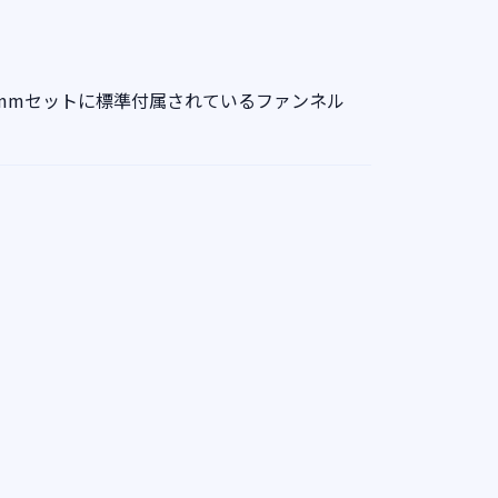
7mmセットに標準付属されているファンネル