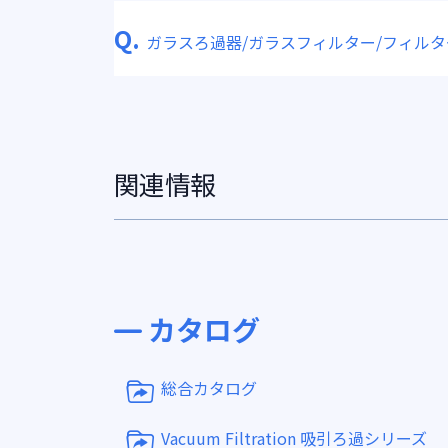
Q.
ガラスろ過器/ガラスフィルター/フィル
関連情報
カタログ
総合カタログ
Vacuum Filtration 吸引ろ過シリーズ