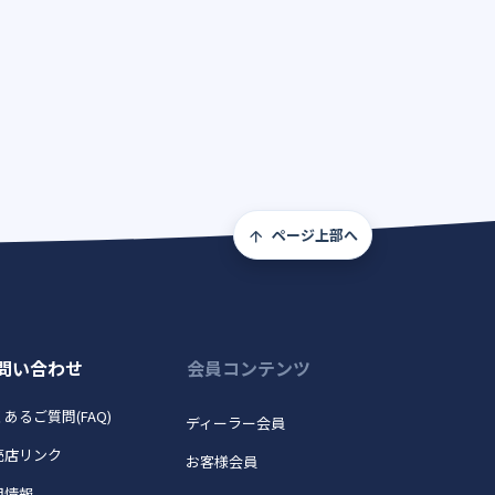
ページ上部へ
問い合わせ
会員コンテンツ
あるご質問(FAQ)
ディーラー会員
売店リンク
お客様会員
用情報