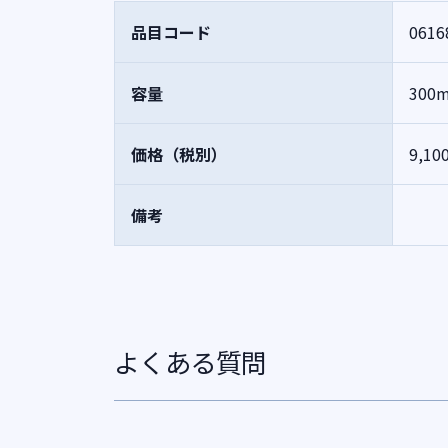
品目コード
0616
容量
300
価格（税別）
9,10
備考
よくある質問