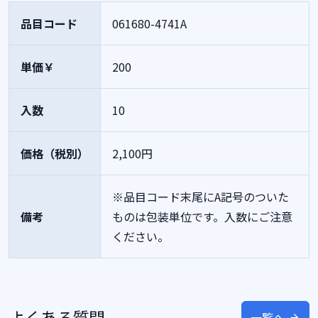
品目コード
061680-4741A
単価￥
200
入数
10
価格（税別）
2,100円
※品目コード末尾にA記号のついた
備考
ものは包装単位です。入数にご注意
ください。
よくある質問
一覧へ