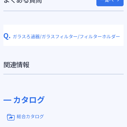
Q.
ガラスろ過器/ガラスフィルター/フィルターホルダー
関連情報
カタログ
総合カタログ