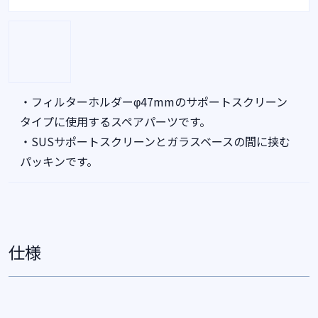
・フィルターホルダーφ47mmのサポートスクリーン
タイプに使用するスペアパーツです。
・SUSサポートスクリーンとガラスベースの間に挟む
パッキンです。
仕様