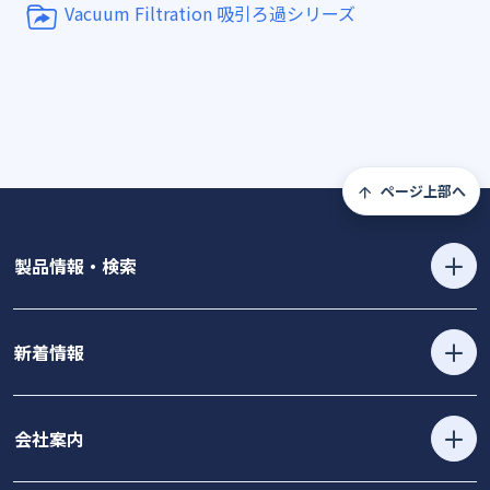
Vacuum Filtration 吸引ろ過シリーズ
ページ上部へ
製品情報・検索
新着情報
会社案内