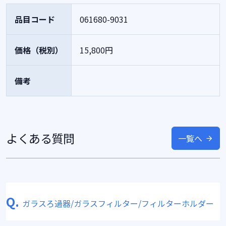
品目コード
061680-9031
価格（税別）
15,800円
備考
よくある質問
一覧へ
Q.
ガラスろ過器/ガラスフィルター/フィルターホルダー