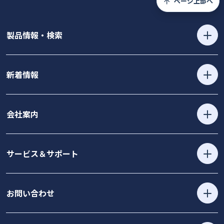
ページ上部へ
製品情報・検索
新着情報
会社案内
サービス＆サポート
お問い合わせ