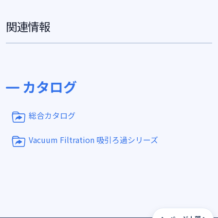
関連情報
カタログ
総合カタログ
Vacuum Filtration 吸引ろ過シリーズ