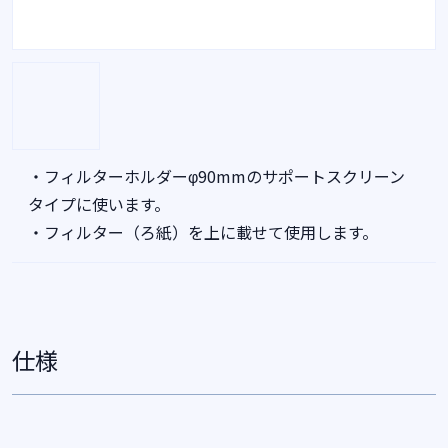
・フィルターホルダーφ90mmのサポートスクリーン
タイプに使います。
・フィルター（ろ紙）を上に載せて使用します。
仕様