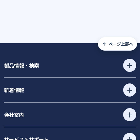
ページ上部へ
製品情報・検索
新着情報
会社案内
サービス＆サポート