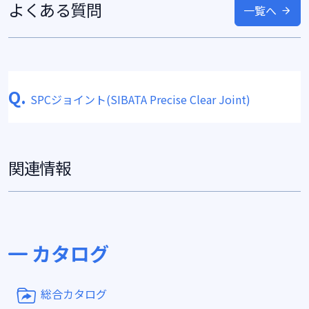
よくある質問
一覧へ
Q.
SPCジョイント(SIBATA Precise Clear Joint)
関連情報
カタログ
総合カタログ