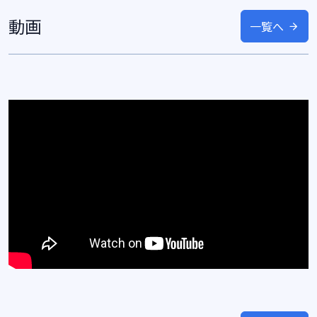
動画
一覧へ