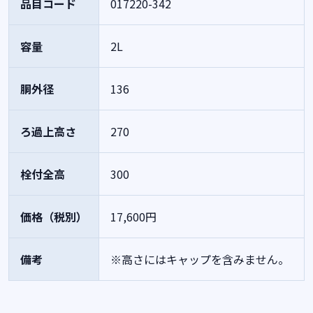
品目コード
017220-342
容量
2L
胴外径
136
ろ過上高さ
270
栓付全高
300
価格（税別）
17,600円
備考
※高さにはキャップを含みません。