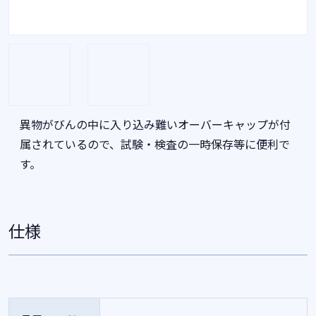
異物がびんの中に入り込み難いオーバーキャップが付
属されているので、試験・検査の一時保存等に便利で
す。
仕様