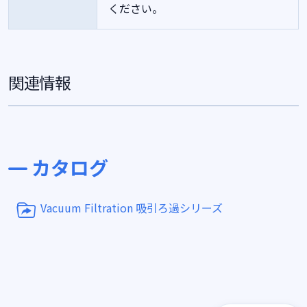
ください。
関連情報
カタログ
Vacuum Filtration 吸引ろ過シリーズ