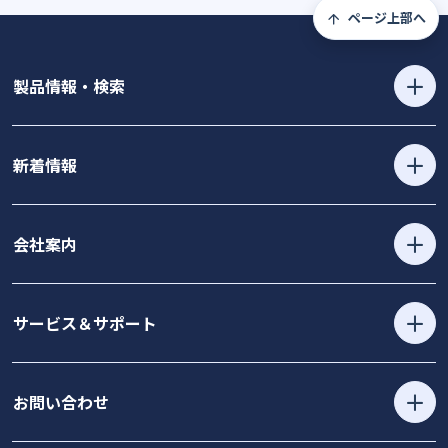
ページ上部へ
製品情報・検索
新着情報
会社案内
サービス＆サポート
お問い合わせ