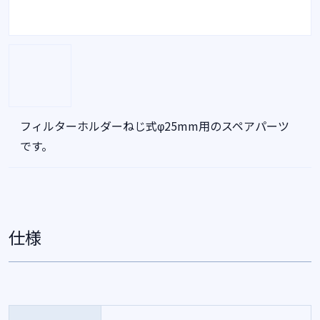
フィルターホルダーねじ式φ25mm用のスペアパーツ
です。
仕様