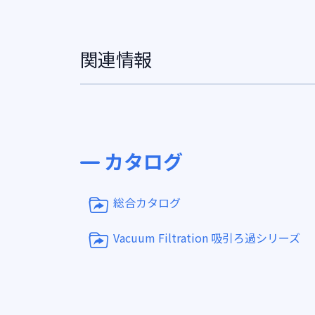
関連情報
カタログ
総合カタログ
Vacuum Filtration 吸引ろ過シリーズ