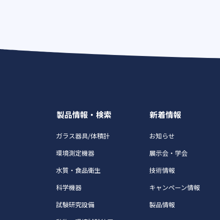
製品情報・検索
新着情報
ガラス器具/体積計
お知らせ
環境測定機器
展示会・学会
水質・食品衛生
技術情報
科学機器
キャンペーン情報
試験研究設備
製品情報