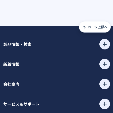
ページ上部へ
製品情報・検索
新着情報
会社案内
サービス＆サポート