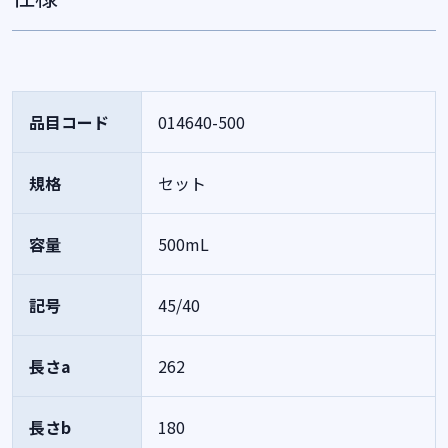
品目コード
014640-500
規格
セット
容量
500mL
記号
45/40
長さa
262
長さb
180