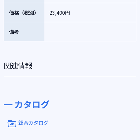
価格（税別）
23,400円
備考
関連情報
カタログ
総合カタログ