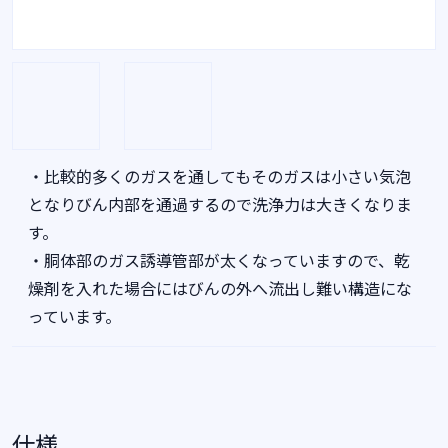
・比較的多くのガスを通してもそのガスは小さい気泡
となりびん内部を通過するので洗浄力は大きくなりま
す。
・胴体部のガス誘導管部が太くなっていますので、乾
燥剤を入れた場合にはびんの外へ流出し難い構造にな
っています。
仕様