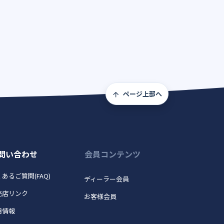
ページ上部へ
問い合わせ
会員コンテンツ
あるご質問(FAQ)
ディーラー会員
売店リンク
お客様会員
用情報