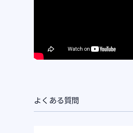
よくある質問