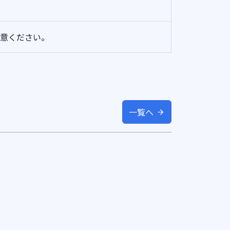
注意ください。
一覧へ