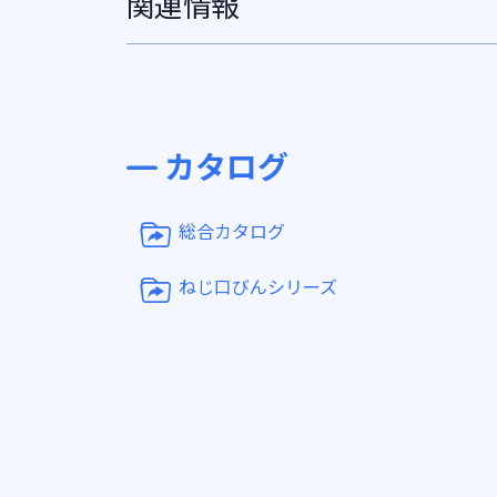
関連情報
カタログ
総合カタログ
ねじ口びんシリーズ