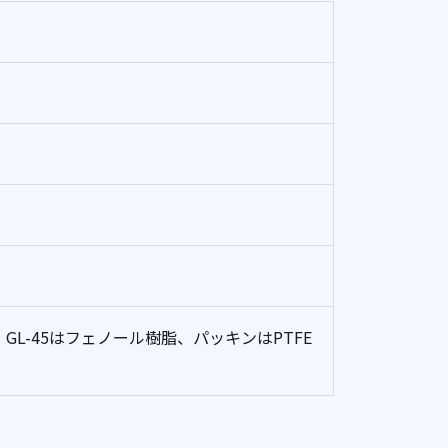
GL-45はフェノール樹脂、パッキンはPTFE