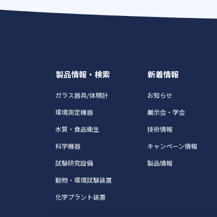
製品情報・検索
新着情報
ガラス器具/体積計
お知らせ
環境測定機器
展示会・学会
水質・食品衛生
技術情報
科学機器
キャンペーン情報
試験研究設備
製品情報
動物・環境試験装置
化学プラント装置