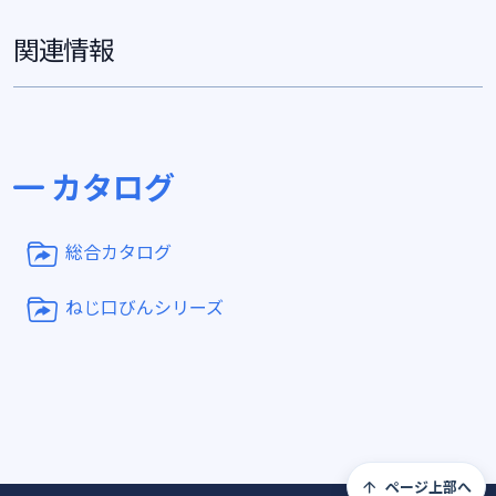
関連情報
カタログ
総合カタログ
ねじ口びんシリーズ
ページ上部へ