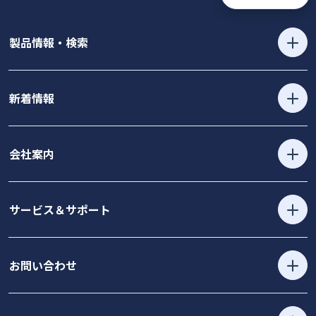
製品情報・検索
新着情報
会社案内
サービス＆サポート
お問い合わせ