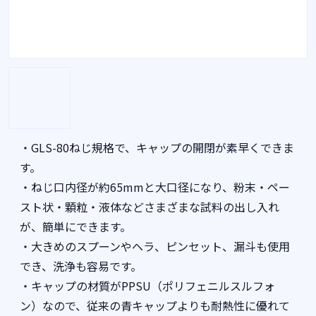
・GLS-80ねじ規格で、キャップの開閉が素早くできま
す。
・ねじ口内径が約65mmと大口径になり、粉末・ペー
スト状・顆粒・液体などさまざまな試料の出し入れ
が、簡単にできます。
・大きめのスプーンやヘラ、ピンセット、漏斗も使用
でき、洗浄も容易です。
・キャップの材質がPPSU（ポリフェニルスルフォ
ン）なので、従来の青キャップよりも耐熱性に優れて