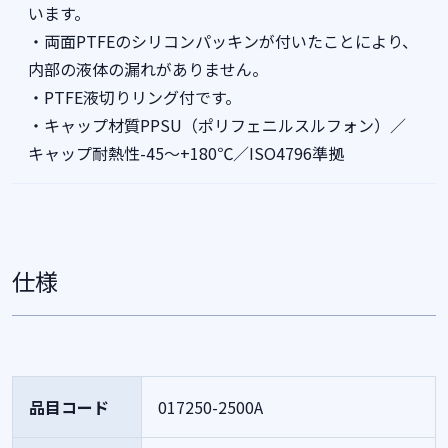
います。
・両面PTFEのシリコンパッキンが付いたことにより、
内部の液体の漏れがありません。
・PTFE液切りリング付です。
・キャップ材質PPSU（ポリフェニルスルフォン）／
キャップ耐熱性-45～+180℃／ISO4796準拠
仕様
品目コード
017250-2500A