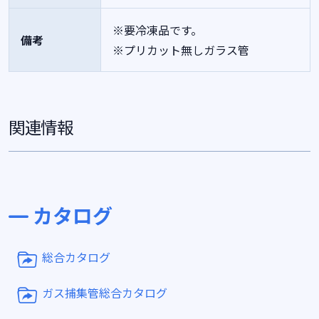
※要冷凍品です。
備考
※プリカット無しガラス管
関連情報
カタログ
総合カタログ
ガス捕集管総合カタログ