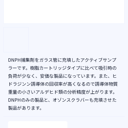
DNPH捕集剤をガラス管に充填したアクティブサンプ
ラーです。樹脂カートリッジタイプに比べて吸引時の
負荷が少なく、安価な製品になっています。また、ヒ
ドラジンン誘導体の回収率が高くなるので誘導体物質
重量の小さいアルデヒド類の分析精度が上がります。
DNPHのみの製品と、オゾンスクラバーも充填させた
製品があります。