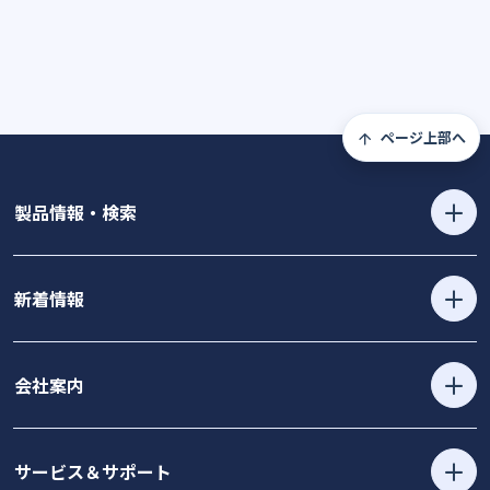
ページ上部へ
製品情報・検索
新着情報
会社案内
サービス＆サポート