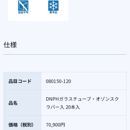
仕様
品目コード
080150-120
DNPHガラスチューブ・オゾンスク
品名
ラバー入 20本入
価格（税別）
70,900円