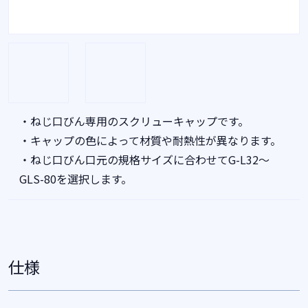
・ねじ口びん専用のスクリューキャップです。
・キャップの色によって材質や耐熱性が異なります。
・ねじ口びん口元の規格サイズに合わせてG-L32～
GLS-80を選択します。
仕様