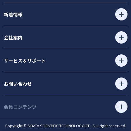
新着情報
会社案内
サービス＆サポート
お問い合わせ
会員コンテンツ
Copyright © SIBATA SCIENTIFIC TECHNOLOGY LTD. ALL right reserved.