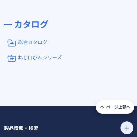
カタログ
総合カタログ
ねじ口びんシリーズ
ページ上部へ
製品情報・検索