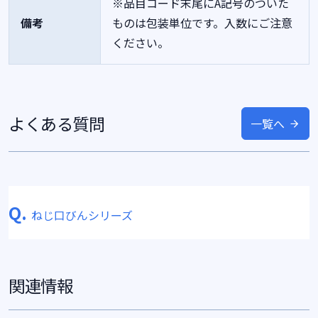
※品目コード末尾にA記号のついた
備考
ものは包装単位です。入数にご注意
ください。
よくある質問
一覧へ
Q.
ねじ口びんシリーズ
関連情報