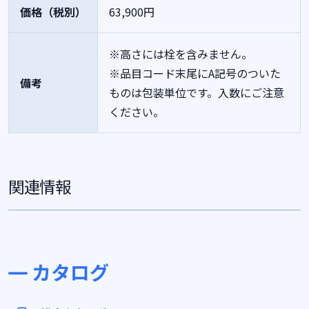
価格（税別）
63,900円
※高さには栓を含みません。
※品目コード末尾にA記号のついた
備考
ものは包装単位です。入数にご注意
ください。
関連情報
カタログ