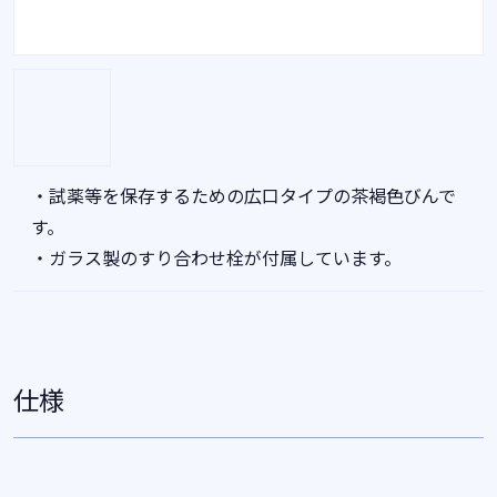
・試薬等を保存するための広口タイプの茶褐色びんで
す。
・ガラス製のすり合わせ栓が付属しています。
仕様