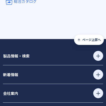
総合カタログ
ページ上部へ
製品情報・検索
新着情報
会社案内