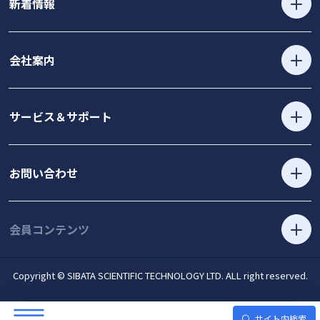
新着情報
会社案内
サービス＆サポート
お問い合わせ
会員コンテンツ
Copyright © SIBATA SCIENTIFIC TECHNOLOGY LTD. ALL right reserved.
サイト内検索