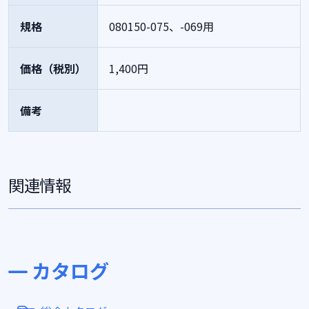
規格
080150-075、-069用
価格（税別）
1,400円
備考
関連情報
カタログ