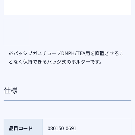
※パッシブガスチューブDNPH/TEA用を直置きするこ
となく保持できるバッジ式のホルダーです。
仕様
品目コード
080150-0691