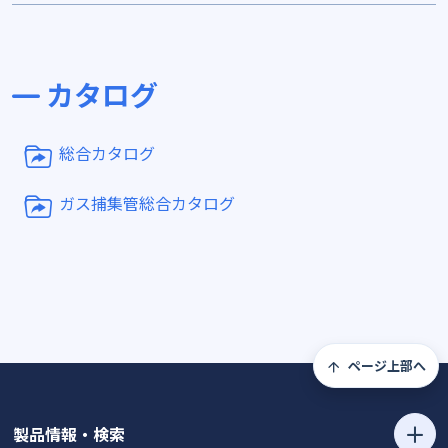
カタログ
総合カタログ
ガス捕集管総合カタログ
ページ上部へ
製品情報・検索