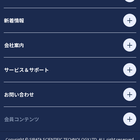
新着情報
会社案内
サービス＆サポート
お問い合わせ
会員コンテンツ
Copyright © SIBATA SCIENTIFIC TECHNOLOGY LTD. ALL right reserved.