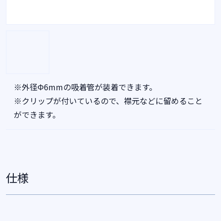
※外径Φ6mmの吸着管が装着できます。
※クリップが付いているので、襟元などに留めること
ができます。
仕様