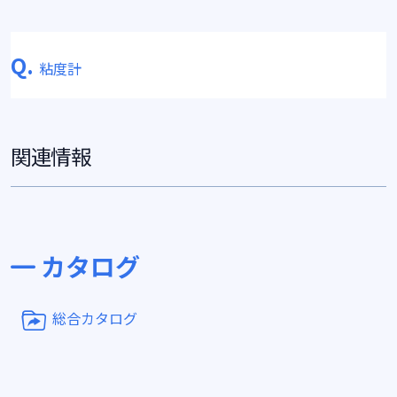
Q.
粘度計
関連情報
カタログ
総合カタログ