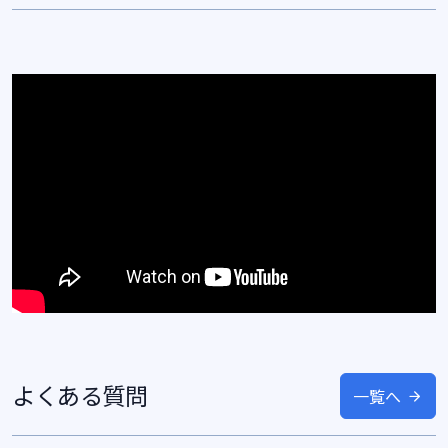
よくある質問
一覧へ