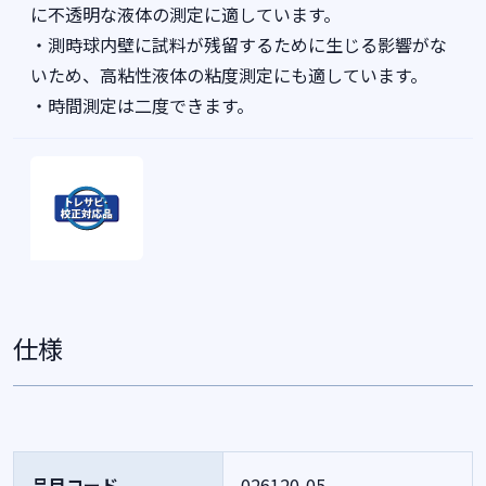
に不透明な液体の測定に適しています。
・測時球内壁に試料が残留するために生じる影響がな
いため、高粘性液体の粘度測定にも適しています。
・時間測定は二度できます。
仕様
品目コード
026120-05