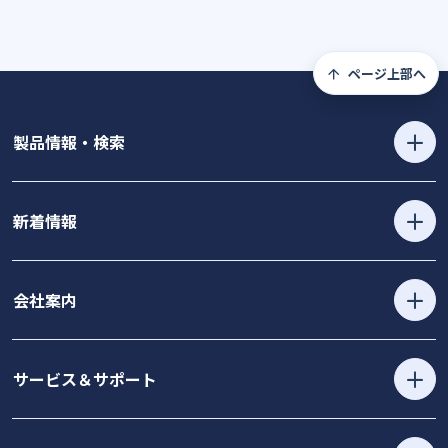
ページ上部へ
製品情報・検索
新着情報
会社案内
サービス＆サポート