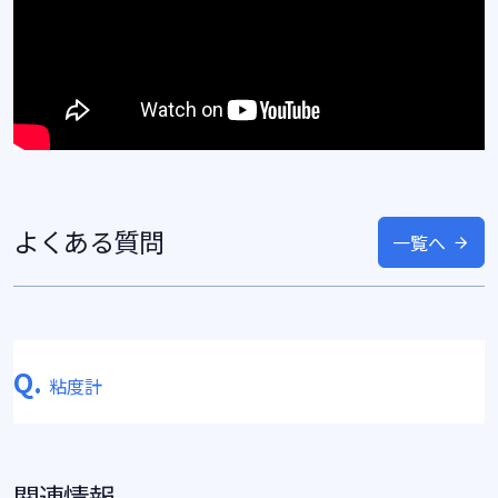
よくある質問
一覧へ
Q.
粘度計
関連情報