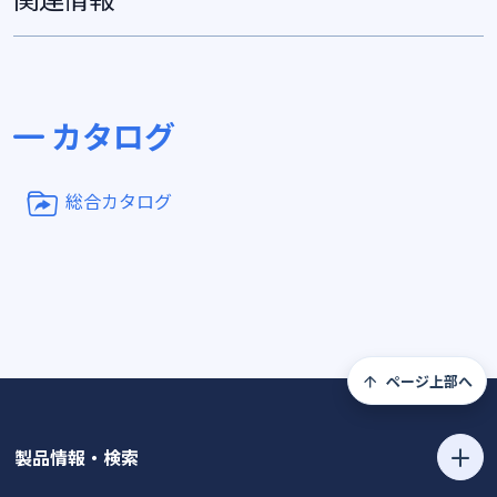
カタログ
総合カタログ
ページ上部へ
製品情報・検索