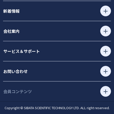
新着情報
会社案内
サービス＆サポート
お問い合わせ
会員コンテンツ
Copyright © SIBATA SCIENTIFIC TECHNOLOGY LTD. ALL right reserved.