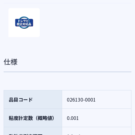
仕様
品目コード
026130-0001
粘度計定数（概略値）
0.001