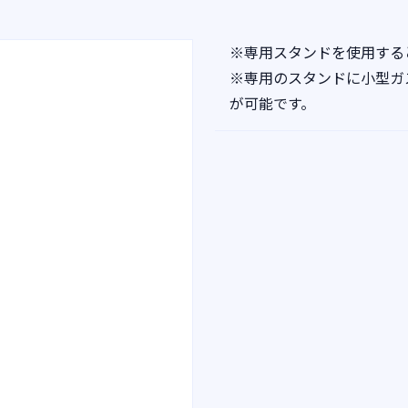
※専用スタンドを使用する
※専用のスタンドに小型ガ
が可能です。