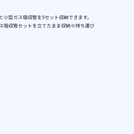
と小型ガス吸収管を5セット収納できます。
ス吸収管セットを立てたまま収納※持ち運び