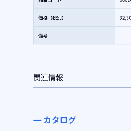
価格（税別）
32,3
備考
関連情報
カタログ