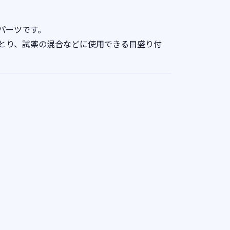
パーツです。
とり、試薬の混合などに使用できる目盛り付