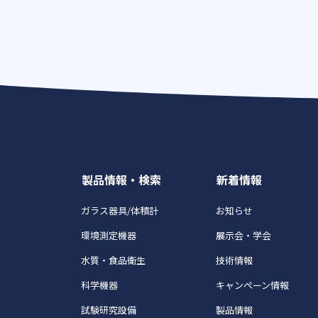
製品情報・検索
新着情報
ガラス器具/体積計
お知らせ
環境測定機器
展示会・学会
水質・食品衛生
技術情報
科学機器
キャンペーン情報
試験研究設備
製品情報