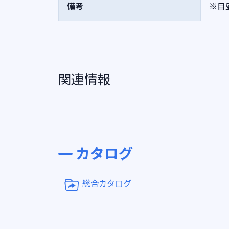
備考
※目
関連情報
カタログ
総合カタログ