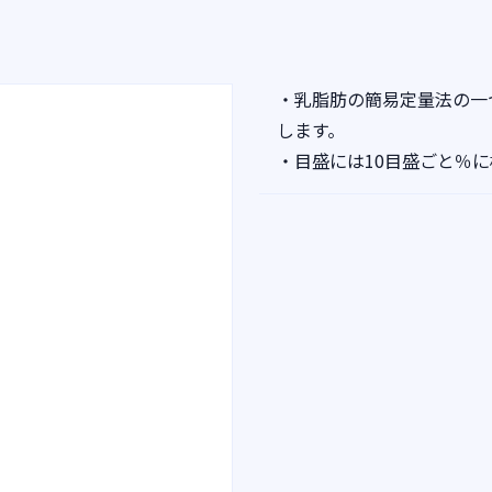
・乳脂肪の簡易定量法の一
します。
・目盛には10目盛ごと％に