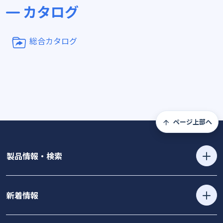
カタログ
総合カタログ
ページ上部へ
製品情報・検索
新着情報