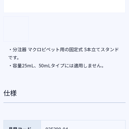
・分注器 マクロピペット用の固定式 5本立てスタンド
です。
・容量25mL、50mLタイプには適用しません。
仕様