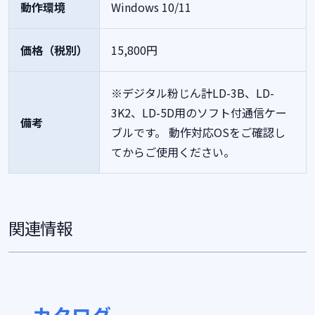
動作環境
Windows 10/11
価格（税別）
15,800円
※デジタル粉じん計LD-3B、LD-
3K2、LD-5D用のソフト付通信ケー
備考
ブルです。
動作対応OSをご確認し
てからご使用ください。
関連情報