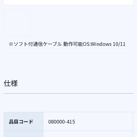
※ソフト付通信ケーブル 動作可能OS:Windows 10/11
仕様
品目コード
080000-415