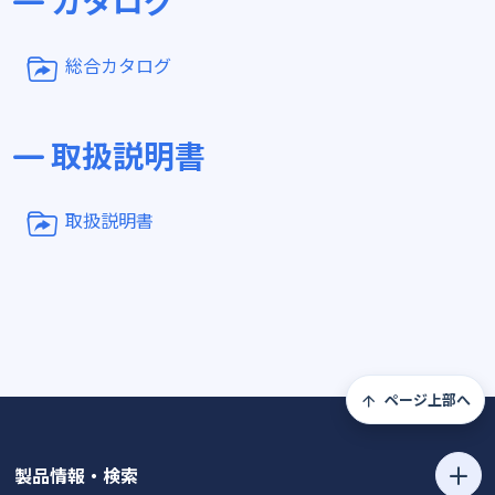
カタログ
総合カタログ
取扱説明書
取扱説明書
ページ上部へ
製品情報・検索