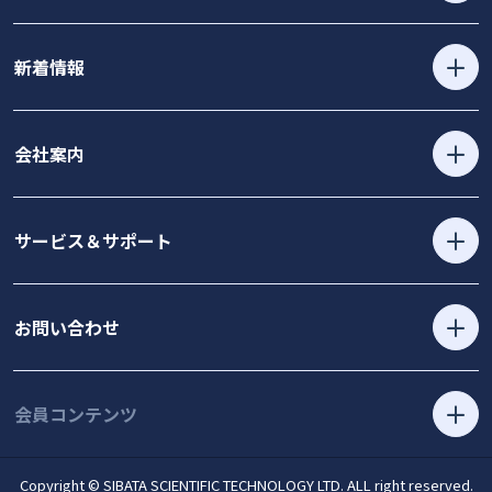
新着情報
会社案内
サービス＆サポート
お問い合わせ
会員コンテンツ
Copyright © SIBATA SCIENTIFIC TECHNOLOGY LTD. ALL right reserved.