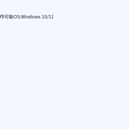
OS:Windows 10/11