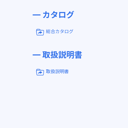
カタログ
総合カタログ
取扱説明書
取扱説明書