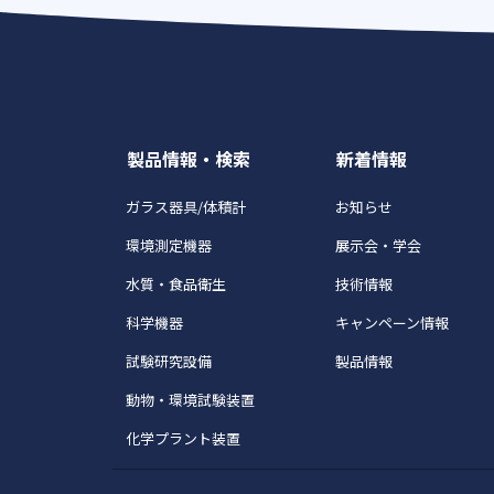
製品情報・検索
新着情報
ガラス器具/体積計
お知らせ
環境測定機器
展示会・学会
水質・食品衛生
技術情報
科学機器
キャンペーン情報
試験研究設備
製品情報
動物・環境試験装置
化学プラント装置