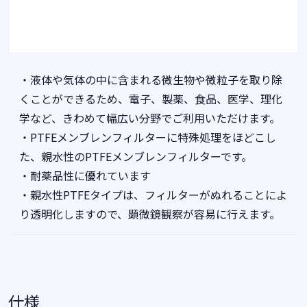
・液体や気体の中に含まれる微生物や微粒子を取り除
くことができるため、電子、製薬、食品、医学、理化
学など、きわめて幅広い分野でご利用いただけます。
・PTFEメンブレンフィルターに特殊処理をほどこし
た、親水性のPTFEメンブレンフィルターです。
・耐薬品性に優れています
・親水性PTFEタイプは、フィルターがぬれることによ
り透明化しますので、顕微鏡観察が容易に行えます。
仕様