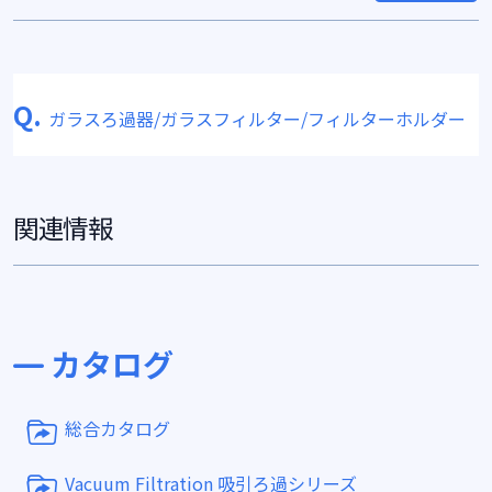
Q.
ガラスろ過器/ガラスフィルター/フィルターホルダー
関連情報
カタログ
総合カタログ
Vacuum Filtration 吸引ろ過シリーズ