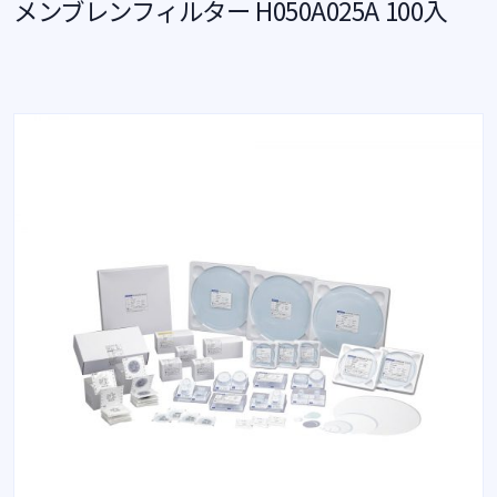
メンブレンフィルター H050A025A 100入