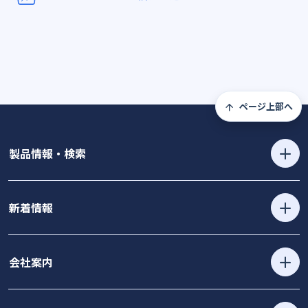
ページ上部へ
製品情報・検索
新着情報
会社案内