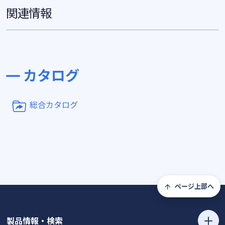
関連情報
カタログ
総合カタログ
ページ上部へ
製品情報・検索