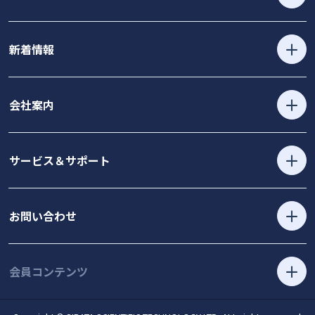
新着情報
会社案内
サービス＆サポート
お問い合わせ
会員コンテンツ