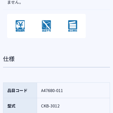
ません。
仕様
品目コード
A47680-011
型式
CKB-3012