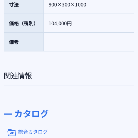
寸法
900×300×1000
価格（税別）
104,000円
備考
関連情報
カタログ
総合カタログ