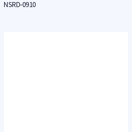
NSRD-0910