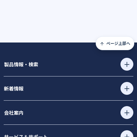
ページ上部へ
製品情報・検索
新着情報
会社案内
サービス＆サポート