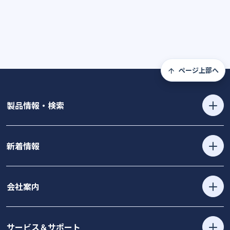
ページ上部へ
製品情報・検索
新着情報
会社案内
サービス＆サポート