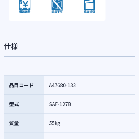
仕様
品目コード
A47680-133
型式
SAF-127B
質量
55kg