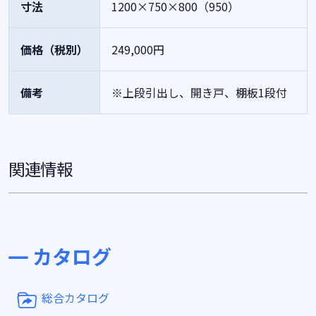
寸法
1200×750×800（950）
価格（税別）
249,000円
備考
※上段引出し、開き戸、棚板1段付
関連情報
カタログ
総合カタログ