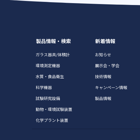
製品情報・検索
新着情報
ガラス器具/体積計
お知らせ
環境測定機器
展示会・学会
水質・食品衛生
技術情報
科学機器
キャンペーン情報
試験研究設備
製品情報
動物・環境試験装置
化学プラント装置