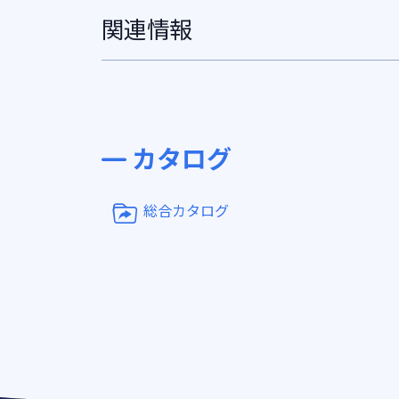
関連情報
カタログ
総合カタログ