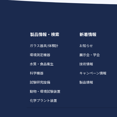
製品情報・検索
新着情報
ガラス器具/体積計
お知らせ
環境測定機器
展示会・学会
水質・食品衛生
技術情報
科学機器
キャンペーン情報
試験研究設備
製品情報
動物・環境試験装置
化学プラント装置