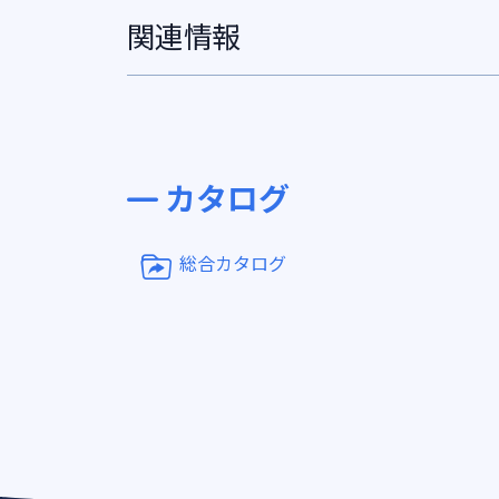
関連情報
カタログ
総合カタログ