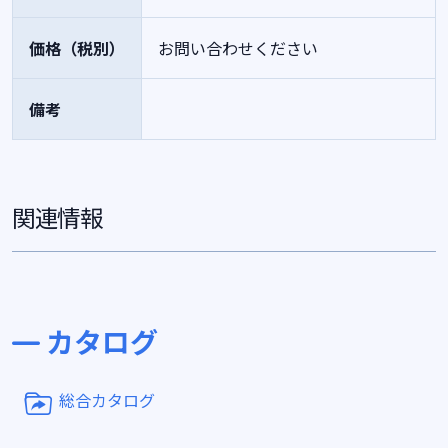
価格（税別）
お問い合わせください
備考
関連情報
カタログ
総合カタログ