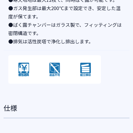
●ガス発生部は最大200℃まで設定でき、安定した温
度が保てます。
●ばく露チャンバーはガラス製で、フィッティングは
密閉構造です。
●排気は活性炭塔で浄化し排出します。
仕様