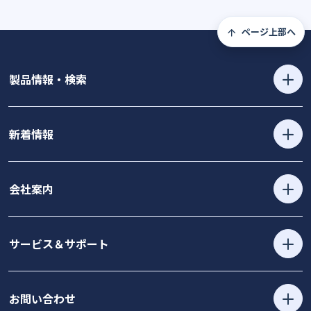
ページ上部へ
製品情報・検索
新着情報
会社案内
サービス＆サポート
お問い合わせ