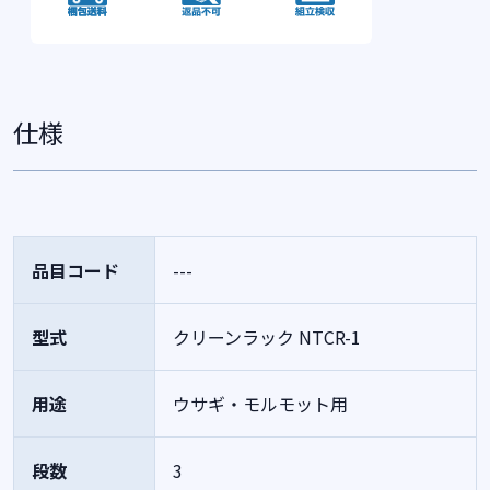
仕様
品目コード
---
型式
クリーンラック NTCR-1
用途
ウサギ・モルモット用
段数
3