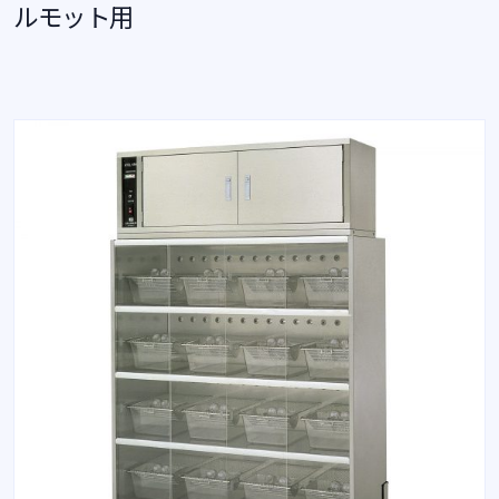
ルモット用