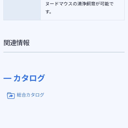
ヌードマウスの清浄飼育が可能で
す。
関連情報
カタログ
総合カタログ