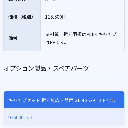
価格（税別）
115,500円
※材質：撹拌羽根はPEEK キャップ
備考
はPPです。
オプション製品・スペアパーツ
キャップセット 撹拌反応容器用 GL-45 シャフトなし
016000-451