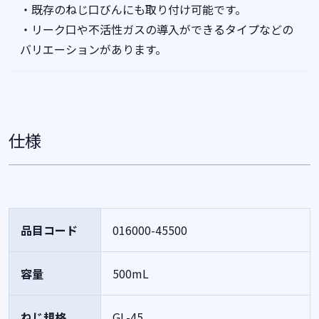
・既存のねじ口びんにも取り付け可能です。
・リーク口や不活性ガスの導入ができるタイプなどの
バリエーションがあります。
仕様
品目コード
016000-45500
容量
500mL
ねじ規格
GL-45