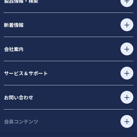
製品情報・検索
新着情報
会社案内
サービス＆サポート
お問い合わせ
会員コンテンツ