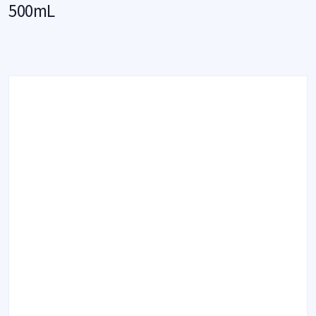
500mL