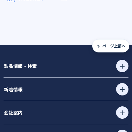
ページ上部へ
製品情報・検索
新着情報
会社案内