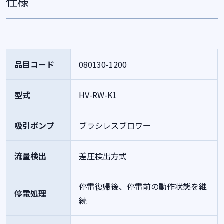
仕様
品目コード
080130-1200
型式
HV-RW-K1
吸引ポンプ
ブラシレスブロワー
流量検出
差圧検出方式
停電復帰後、停電前の動作状態を継
停電処理
続