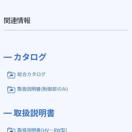
関連情報
カタログ
総合カタログ
取扱説明書(制御部のみ)
取扱説明書
取扱説明書(HV－RW型)