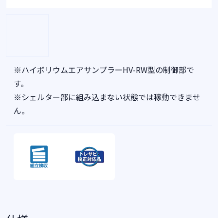
※ハイボリウムエアサンプラーHV-RW型の制御部で
す。
※シェルター部に組み込まない状態では稼動できませ
ん。