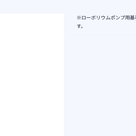
※ローボリウムポンプ用基
す。