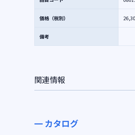
価格（税別）
26,3
備考
関連情報
カタログ